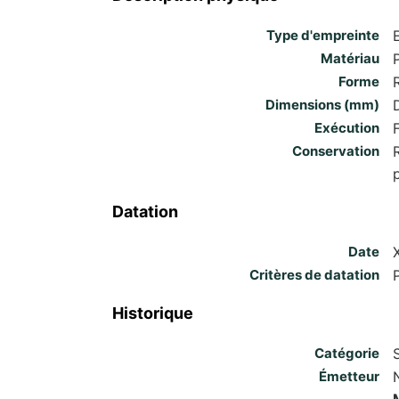
Type d'empreinte
Matériau
Forme
Dimensions (mm)
Exécution
Conservation
Datation
Date
X
Critères de datation
Historique
Catégorie
Émetteur