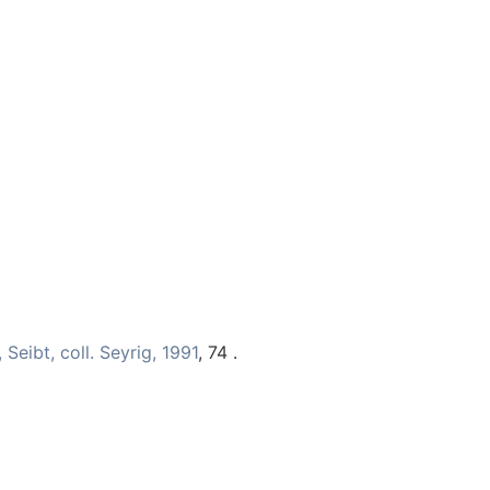
Seibt, coll. Seyrig, 1991
, 74 .