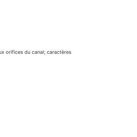
x orifices du canal; caractères