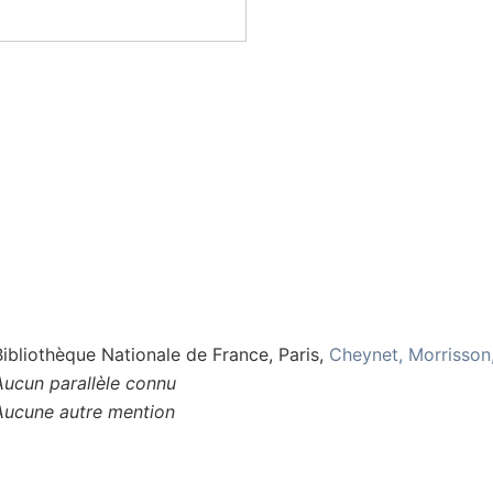
Bibliothèque Nationale de France, Paris,
Cheynet, Morrisson, 
Aucun parallèle connu
Aucune autre mention