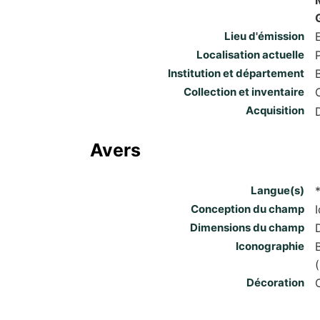
Lieu d'émission
Localisation actuelle
Institution et département
Collection et inventaire
Acquisition
Avers
Langue(s)
Conception du champ
Dimensions du champ
Iconographie
Décoration